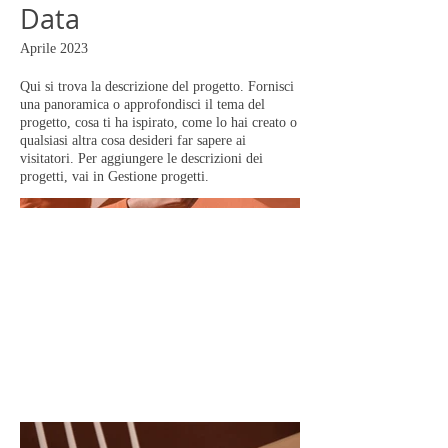
Data
Aprile 2023
Qui si trova la descrizione del progetto. Fornisci
una panoramica o approfondisci il tema del
progetto, cosa ti ha ispirato, come lo hai creato o
qualsiasi altra cosa desideri far sapere ai
visitatori. Per aggiungere le descrizioni dei
progetti, vai in Gestione progetti.